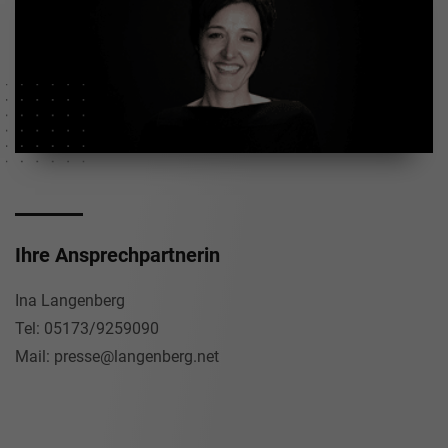
Ihre Ansprechpartnerin
Ina Langenberg
Tel: 05173/9259090
Mail: presse@langenberg.net