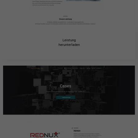
Leistung
herunterladen