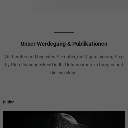
Unser Werdegang & Publikationen
Wir beraten und begleiten Sie dabei, die Digitalisierung Step
by Step flächendeckend in Ihr Unternehmen zu bringen und
die einzelnen.
Bilder