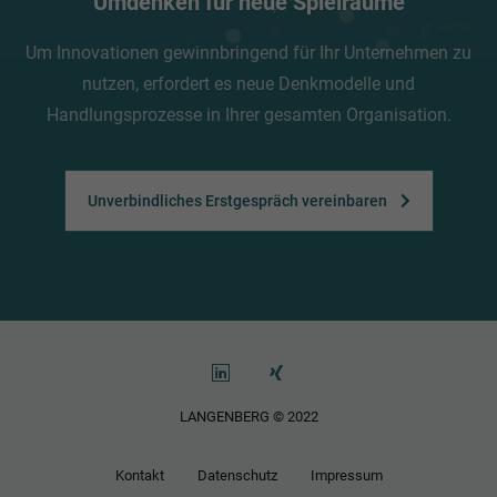
Umdenken für neue Spielräume
Um Innovationen gewinnbringend für Ihr Unternehmen zu
nutzen, erfordert es neue Denkmodelle und
Handlungsprozesse in Ihrer gesamten Organisation.
Unverbindliches Erstgespräch vereinbaren
LANGENBERG © 2022
Kontakt
Datenschutz
Impressum