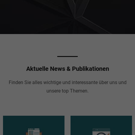
Aktuelle News & Publikationen
Finden Sie alles wichtige und interessante über uns und
unsere top Themen.