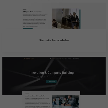
Startseite herunterladen