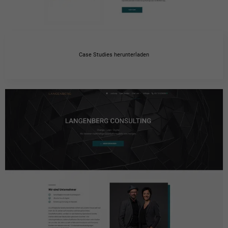
Case Studies herunterladen