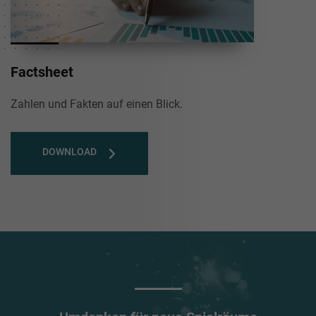
Factsheet
Zahlen und Fakten auf einen Blick.
DOWNLOAD