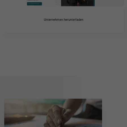
Unternehmen herunterladen