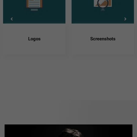
Logos
Screenshots