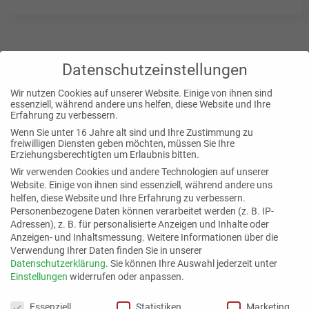
Datenschutzeinstellungen
Wir nutzen Cookies auf unserer Website. Einige von ihnen sind
essenziell, während andere uns helfen, diese Website und Ihre
Erfahrung zu verbessern.
Wenn Sie unter 16 Jahre alt sind und Ihre Zustimmung zu
freiwilligen Diensten geben möchten, müssen Sie Ihre
Erziehungsberechtigten um Erlaubnis bitten.
Wir verwenden Cookies und andere Technologien auf unserer
Website. Einige von ihnen sind essenziell, während andere uns
helfen, diese Website und Ihre Erfahrung zu verbessern.
Personenbezogene Daten können verarbeitet werden (z. B. IP-
Adressen), z. B. für personalisierte Anzeigen und Inhalte oder
Anzeigen- und Inhaltsmessung.
Weitere Informationen über die
Verwendung Ihrer Daten finden Sie in unserer
Datenschutzerklärung
.
Sie können Ihre Auswahl jederzeit unter
Einstellungen
widerrufen oder anpassen.
Mittelstand der Zukunft
Datenschutzeinstellungen
Essenziell
Statistiken
Marketing